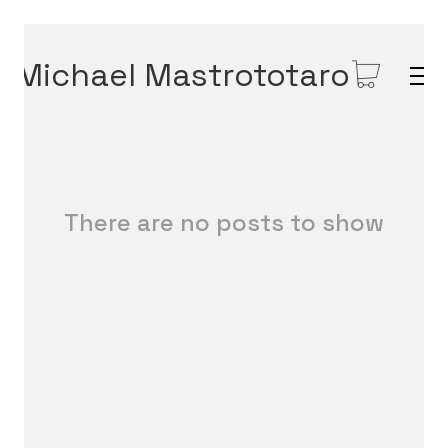
Michael Mastrototaro
There are no posts to show